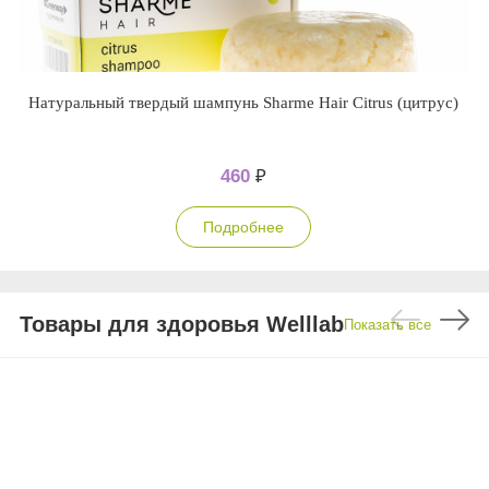
Натуральный твердый шампунь Sharme Hair Citrus (цитрус)
460
₽
Подробнее
Товары для здоровья Welllab
Показать все