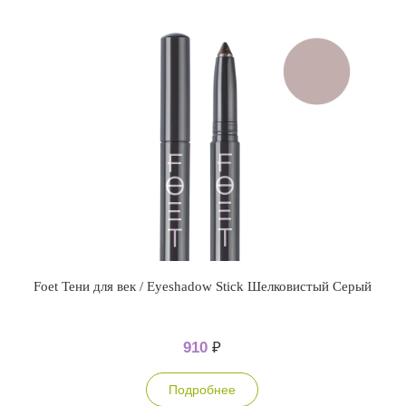
Foet Тени для век / Eyeshadow Stick Шелковистый Серый
910
₽
Подробнее