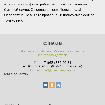
что все эти салфетки работают без использования
бытовой химии. От слова совсем. Только вода!
Невероятно, но мы это проверили и пользуемся сейчас
только ими.
КОНТАКТЫ
Доставка по Москве, Московская область
Все города доставки
Тел.:
+7 (958) 582-20-81
+7-958-582-20-81 (WatsApp, Telegram)
E-mail:
mail@greenway-vip.ru
Мы в соцсетях: