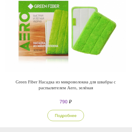
Green Fiber Насадка из микроволокна для швабры с
распылителем Aero, зелёная
790
₽
Подробнее