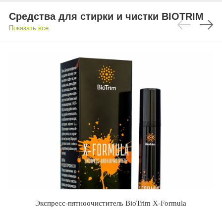
Средства для стирки и чистки BIOTRIM
Показать все
Экспресс-пятноочиститель BioTrim X-Formula