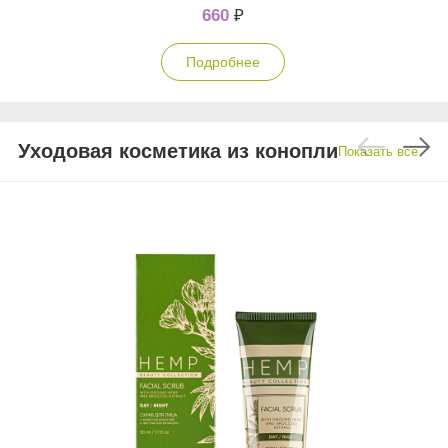
660
₽
Подробнее
Уходовая косметика из конопли
Показать все