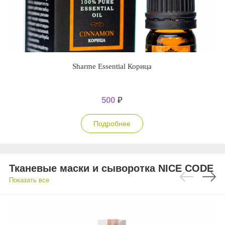
Sharme Essential Корица
500
₽
Подробнее
Тканевые маски и сыворотка NICE CODE
Показать все