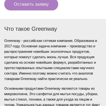
Оставить заявку
Что такое Greenway
Greenway - российская сетевая компания. Образована в
2017 году.
Основная задача компании – производство и
распространение новейших экологичных продуктов,
которые помогут сделать жизнь лучше. Вся продукция
сделана на основе новейших формул, разработанных и
протестированных опытными специалистами научного
сектора. Именно поэтому можно считать что аналогов
товароам Greenway найти практически не реально.
Основными продуктами Greenway являются товары из
микроволокна. Это салфетки для мытья посуды, уборки,
мытья стекол, техники, а также для ухода за лицом и
телом. Уникальностью данных товаров является тот факт