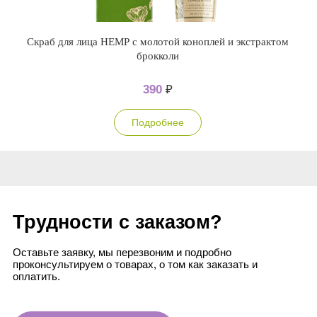
Скраб для лица НЕМР с молотой коноплей и экстрактом
брокколи
390
₽
Подробнее
Трудности с заказом?
Оставьте заявку, мы перезвоним и подробно
проконсультируем о товарах, о том как заказать и
оплатить.