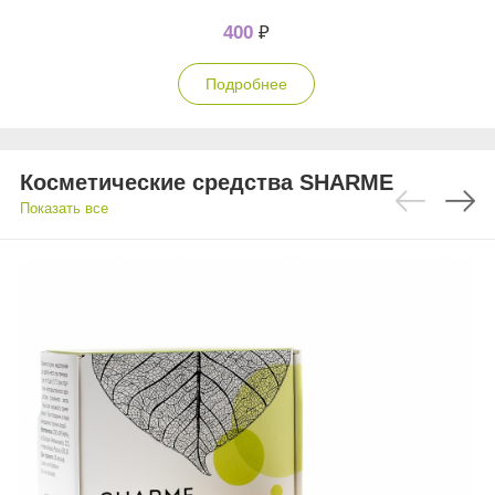
400
₽
Подробнее
Косметические средства SHARME
Показать все