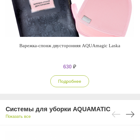
Варежка-спонж двусторонняя AQUAmagic Laska
630
₽
Подробнее
Системы для уборки AQUAMATIC
Показать все