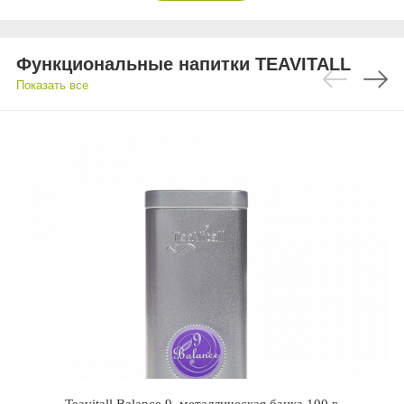
Функциональные напитки TEAVITALL
Показать все