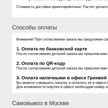
Стоимость доставки ориентировочные. Расчет делался
Способы оплаты
Внимание! При согласовании заказа мы предложим са
1. Оплата по банковской карте
После согласования деталей заказа мы пришлем вам с
2. Оплата по QR-коду
После согласования деталей заказа мы пришлем вам 
3. Оплата наличными в офисе Гринвей
Вы можете совершить покупку и оплатить ее в офисе 
Для возможности покупки в офисе необходим номер за
Самовывоз в Москве