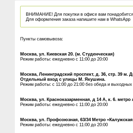
ВНИМАНИЕ! Для покупки в офисе вам понадобится н
Для оформления заказа напишите нам в WhatsApp
Пункты самовывоза:
Москва, ул. Киевская 20. (м. Студенческая)
Режим работы: ежедневно с 11:00 до 20:00
Москва, Ленинградский проспект, д. 36, стр. 39 м.
Отдельный вход с улицы М. Якушина.
Режим работы: с 11:00 до 21:00 без обеда и выходных
Москва, ул. Красноказарменная, д 14 А, к. 6. метр
Режим работы: ежедневно с 11:00 до 20:00
Москва, ул. Профсоюзная, 63/34 Метро «Калужская
Режим работы: ежедневно с 11:00 до 20:00