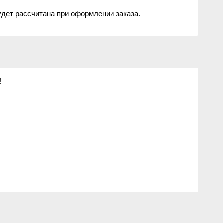
удет рассчитана при оформлении заказа.
!