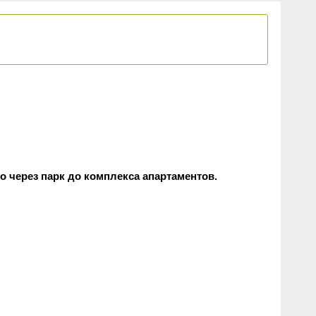
во через парк до комплекса апартаментов.