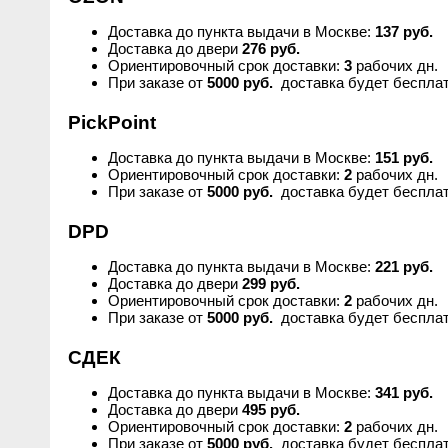
Anny Rey
Доставка до пункта выдачи в Москве:
137 руб.
Доставка до двери
276 руб.
Ориентировочный срок доставки:
3
рабочих дн.
Intilia
При заказе от
5000 руб.
доставка будет бесплат
PickPoint
Happy Dew
Доставка до пункта выдачи в Москве:
151 руб.
Ориентировочный срок доставки:
2
рабочих дн.
Enjoy Care
При заказе от
5000 руб.
доставка будет бесплат
Green Minds
DPD
Доставка до пункта выдачи в Москве:
221 руб.
Доставка до двери
299 руб.
Ориентировочный срок доставки:
2
рабочих дн.
При заказе от
5000 руб.
доставка будет бесплат
СДЕК
Доставка до пункта выдачи в Москве:
341 руб.
Доставка до двери
495 руб.
Ориентировочный срок доставки:
2
рабочих дн.
При заказе от
5000 руб.
доставка будет бесплат