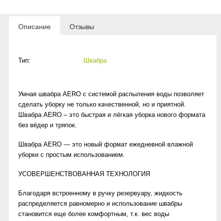
Описание
Отзывы
Тип:
Швабра
Умная швабра AERO с системой распыления воды позволяет
сделать уборку не только качественной, но и приятной.
Швабра AERO – это быстрая и лёгкая уборка нового формата
без вёдер и тряпок.
Швабра AERO — это новый формат ежедневной влажной
уборки с простым использованием.
УСОВЕРШЕНСТВОВАННАЯ ТЕХНОЛОГИЯ
Благодаря встроенному в ручку резервуару, жидкость
распределяется равномерно и использование швабры
становится еще более комфортным, т.к. вес воды