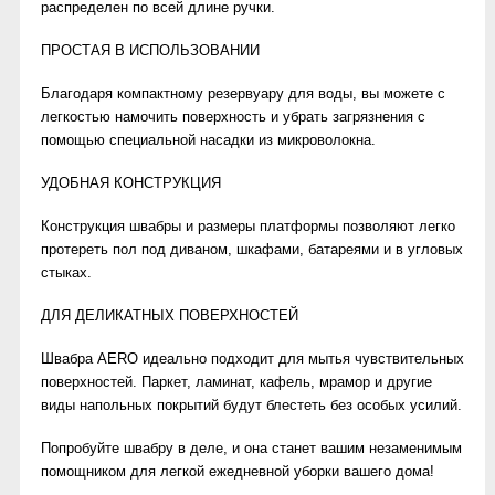
распределен по всей длине ручки.
ПРОСТАЯ В ИСПОЛЬЗОВАНИИ
Благодаря компактному резервуару для воды, вы можете с
легкостью намочить поверхность и убрать загрязнения с
помощью специальной насадки из микроволокна.
УДОБНАЯ КОНСТРУКЦИЯ
Конструкция швабры и размеры платформы позволяют легко
протереть пол под диваном, шкафами, батареями и в угловых
стыках.
ДЛЯ ДЕЛИКАТНЫХ ПОВЕРХНОСТЕЙ
Швабра АЕRO идеально подходит для мытья чувствительных
поверхностей. Паркет, ламинат, кафель, мрамор и другие
виды напольных покрытий будут блестеть без особых усилий.
Попробуйте швабру в деле, и она станет вашим незаменимым
помощником для легкой ежедневной уборки вашего дома!