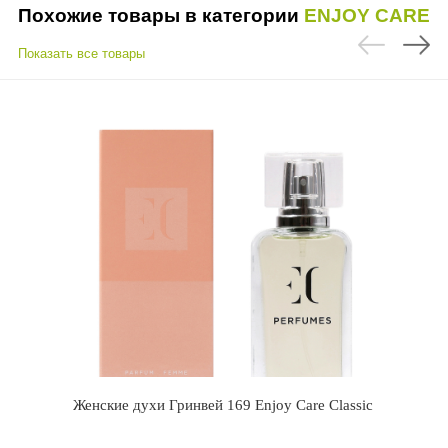
Похожие товары в категории
ENJOY CARE
Показать все товары
Женские духи Гринвей 169 Enjoy Care Classic