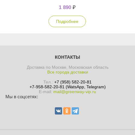
1 890
₽
Подробнее
КОНТАКТЫ
Доставка по Москве, Московская область
Все города доставки
Тел.:
+7 (958) 582-20-81
+7-958-582-20-81 (WatsApp, Telegram)
E-mail:
mail@greenway-vip.ru
Мы в соцсетях: