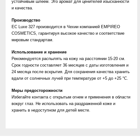
устойчивым шлеем. Это аромат для ценителей изысканности
и качества.
Производство
EC Luxe 327 производится в Чехии компанией EMPIREO
COSMETICS, гарантируя высокое качество и соответствие
мировым стандартам.
Использование и хранение
Рекомендуется распылять на кожу на расстоянии 15-20 см.
Срок годности составляет 36 месяцев с даты изготовления и
24 месяца после вскрытия. Для сохранения качества хранить
вдали от солнечных лучей при температуре от +5 до +25 °С.
Меры предосторожности
Избегайте контакта с открытым огнем и применения в области
вокруг глаз. Не использовать на раздраженной коже и
хранить в недоступном для детей месте.