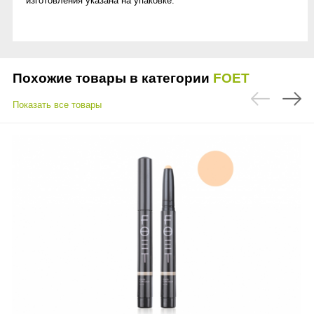
изготовления указана на упаковке.
Похожие товары в категории
FOET
Показать все товары