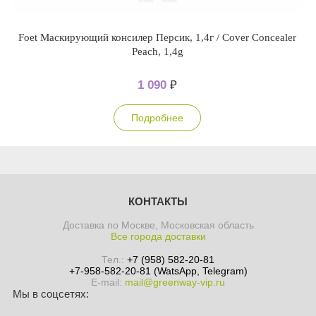
Foet Маскирующий консилер Персик, 1,4г / Cover Concealer
Peach, 1,4g
1 090
₽
Подробнее
КОНТАКТЫ
Доставка по Москве, Московская область
Все города доставки
Тел.:
+7 (958) 582-20-81
+7-958-582-20-81 (WatsApp, Telegram)
E-mail:
mail@greenway-vip.ru
Мы в соцсетях: