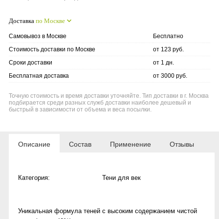
Доставка
по Москве
Самовывоз в Москве
Бесплатно
Стоимость доставки по Москве
от 123 руб.
Сроки доставки
от 1 дн.
Бесплатная доставка
от 3000 руб.
Точную стоимость и время доставки уточняйте. Тип доставки в г. Москва
подбирается среди разных служб доставки наиболее дешевый и
быстрый в зависимости от объема и веса посылки.
Описание
Состав
Применение
Отзывы
Категория:
Тени для век
Уникальная формула теней с высоким содержанием чистой