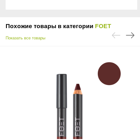
Похожие товары в категории
FOET
Показать все товары