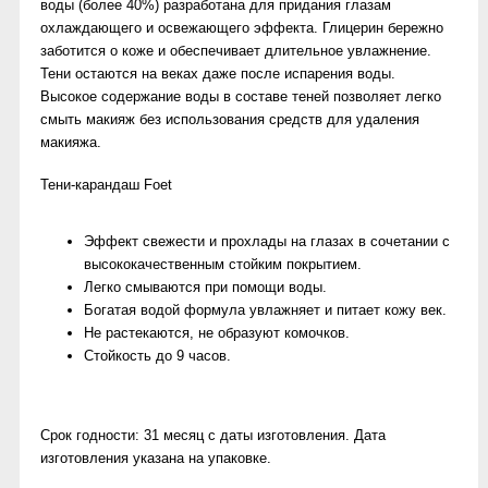
воды (более 40%) разработана для придания глазам
охлаждающего и освежающего эффекта. Глицерин бережно
заботится о коже и обеспечивает длительное увлажнение.
Тени остаются на веках даже после испарения воды.
Высокое содержание воды в составе теней позволяет легко
смыть макияж без использования средств для удаления
макияжа.
Тени-карандаш Foet
Эффект свежести и прохлады на глазах в сочетании с
высококачественным стойким покрытием.
Легко смываются при помощи воды.
Богатая водой формула увлажняет и питает кожу век.
Не растекаются, не образуют комочков.
Стойкость до 9 часов.
Срок годности: 31 месяц с даты изготовления. Дата
изготовления указана на упаковке.