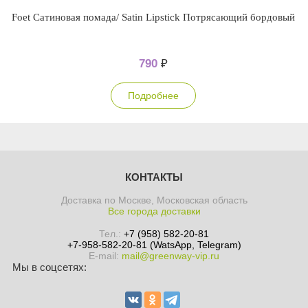
Foet Сатиновая помада/ Satin Lipstick Потрясающий бордовый
790
₽
Подробнее
КОНТАКТЫ
Доставка по Москве, Московская область
Все города доставки
Тел.:
+7 (958) 582-20-81
+7-958-582-20-81 (WatsApp, Telegram)
E-mail:
mail@greenway-vip.ru
Мы в соцсетях: