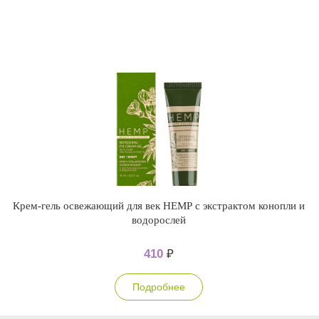
Крем-гель освежающий для век НЕМР с экстрактом конопли и
водорослей
410
₽
Подробнее