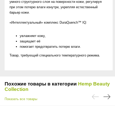
умного структурного слоя на поверхности кожи, регулируя
при этом потерю влаги изнутри, укрепляя естественный
барьер кожи.
«Интеллектуальный» комплекс DuraQuench™ IQ:
увлажняет кожу,
защищает её
помогает предотвратить потерю влаги.
Товар, требующий специального температурного режима.
Похожие товары в категории
Hemp Beauty
Collection
Показать все товары