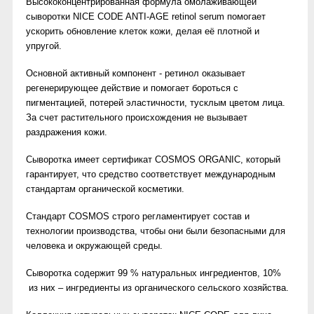
Высококонцентрированная формула омолаживающей
сыворотки NICE CODE ANTI-AGE retinol serum помогает
ускорить обновление клеток кожи, делая её плотной и
упругой.
Основной активный компонент - ретинол оказывает
регенерирующее действие и помогает бороться с
пигментацией, потерей эластичности, тусклым цветом лица.
За счет растительного происхождения не вызывает
раздражения кожи.
Сыворотка имеет сертификат COSMOS ORGANIC, который
гарантирует, что средство соответствует международным
стандартам органической косметики.
Стандарт COSMOS строго регламентирует состав и
технологии производства, чтобы они были безопасными для
человека и окружающей среды.
Сыворотка содержит 99 % натуральных ингредиентов, 10%
из них – ингредиенты из органического сельского хозяйства.