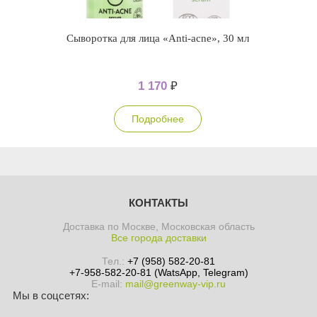
Сыворотка для лица «Anti-acne», 30 мл
1 170
₽
Подробнее
КОНТАКТЫ
Доставка по Москве, Московская область
Все города доставки
Тел.:
+7 (958) 582-20-81
+7-958-582-20-81 (WatsApp, Telegram)
E-mail:
mail@greenway-vip.ru
Мы в соцсетях: