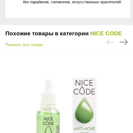
без парабенов, силиконов, искусственных красителей.
Похожие товары в категории
NICE CODE
Показать все товары