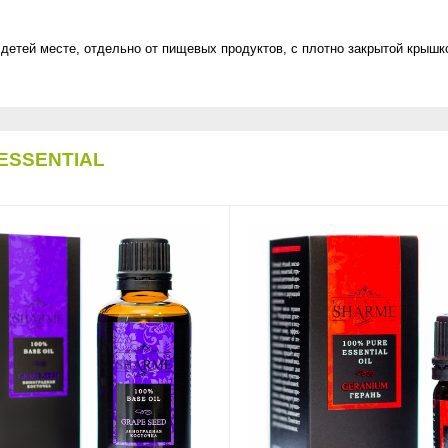
детей месте, отдельно от пищевых продуктов, с плотно закрытой крышк
ESSENTIAL