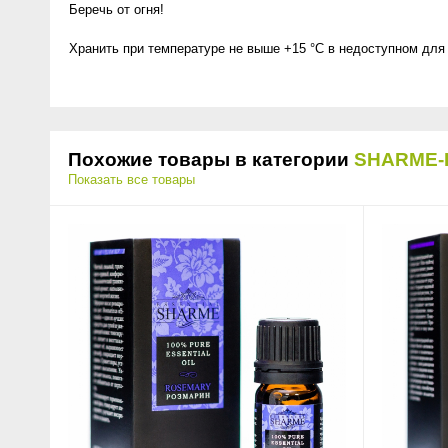
Беречь от огня!
Хранить при температуре не выше +15 °C в недоступном для 
Похожие товары в категории
SHARME-
Показать все товары