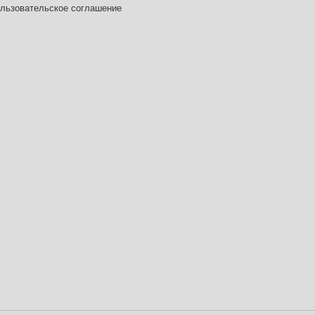
льзовательское соглашение