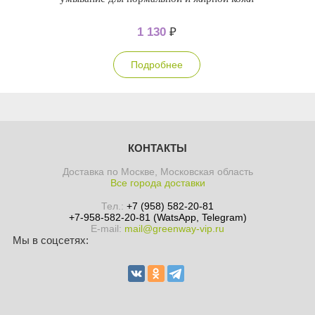
1 130
₽
Подробнее
КОНТАКТЫ
Доставка по Москве, Московская область
Все города доставки
Тел.:
+7 (958) 582-20-81
+7-958-582-20-81 (WatsApp, Telegram)
E-mail:
mail@greenway-vip.ru
Мы в соцсетях: