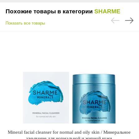
Похожие товары в категории
SHARME
Показать все товары
Mineral facial cleanser for normal and oily skin / Минеральное
умывание для нормальной и жирной кожи