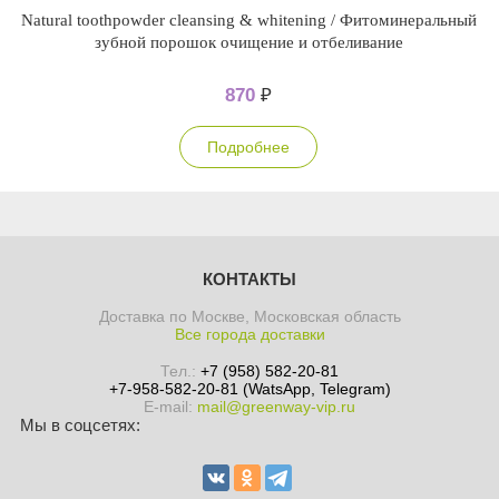
Natural toothpowder cleansing & whitening / Фитоминеральный
зубной порошок очищение и отбеливание
870
₽
Подробнее
КОНТАКТЫ
Доставка по Москве, Московская область
Все города доставки
Тел.:
+7 (958) 582-20-81
+7-958-582-20-81 (WatsApp, Telegram)
E-mail:
mail@greenway-vip.ru
Мы в соцсетях: