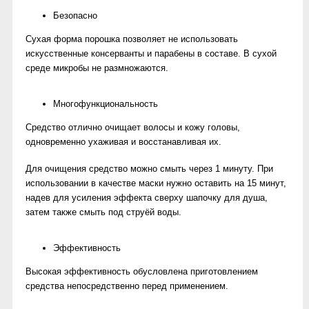
Безопасно
Сухая форма порошка позволяет не использовать
искусственные консерванты и парабены в составе. В сухой
среде микробы не размножаются.
Многофункциональность
Средство отлично очищает волосы и кожу головы,
одновременно ухаживая и восстанавливая их.
Для очищения средство можно смыть через 1 минуту. При
использовании в качестве маски нужно оставить на 15 минут,
надев для усиления эффекта сверху шапочку для душа,
затем также смыть под струёй воды.
Эффективность
Высокая эффективность обусловлена приготовлением
средства непосредственно перед применением.