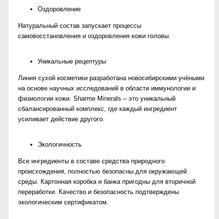
Оздоровление
Натуральный состав запускает процессы
самовосстановления и оздоровления кожи головы.
Уникальные рецептуры
Линия сухой косметики разработана новосибирскими учёными
на основе научных исследований в области иммунологии и
физиологии кожи. Sharme Minerals – это уникальный
сбалансированный комплекс, где каждый ингредиент
усиливает действие другого.
Экологичность
Все ингредиенты в составе средства природного
происхождения, полностью безопасны для окружающей
среды. Картонная коробка и банка пригодны для вторичной
переработки. Качество и безопасность подтверждены
экологическим сертификатом.