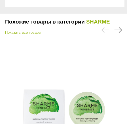
Похожие товары в категории
SHARME
Показать все товары