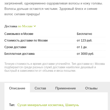
загрязнений, одновременно оздоравливая волосы и кожу головы.
Волосы дольше остаются чистыми. Здоровый блеск и сияние
волос силами природы!
Доставка
по Москве
Самовывоз в Москве
Бесплатно
Стоимость доставки по Москве
от 123 руб.
Сроки доставки
от 1 дн.
Бесплатная доставка
от 3000 руб.
Точную стоимость и время доставки уточняйте. Тип доставки в г. Москва
подбирается среди разных служб доставки наиболее дешевый и
быстрый в зависимости от объема и веса посылки.
Описание
Состав
Применение
Отзывы
Тип:
Сухая минеральная косметика
,
Шампунь