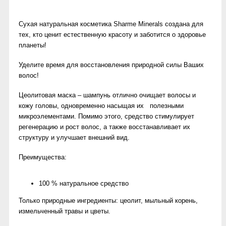
Сухая натуральная косметика Sharme Minerals создана для
тех, кто ценит естественную красоту и заботится о здоровье
планеты!
Уделите время для восстановления природной силы Ваших
волос!
Цеолитовая маска – шампунь отлично очищает волосы и
кожу головы, одновременно насыщая их полезными
микроэлементами. Помимо этого, средство стимулирует
регенерацию и рост волос, а также восстанавливает их
структуру и улучшает внешний вид.
Преимущества:
100 % натуральное средство
Только природные ингредиенты: цеолит, мыльный корень,
измельченный травы и цветы.