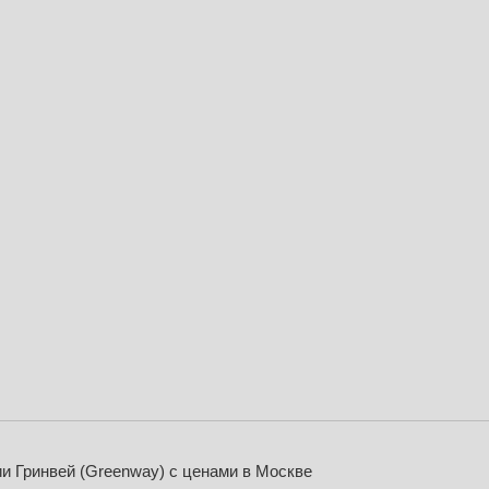
ии Гринвей (Greenway) с ценами в Москве