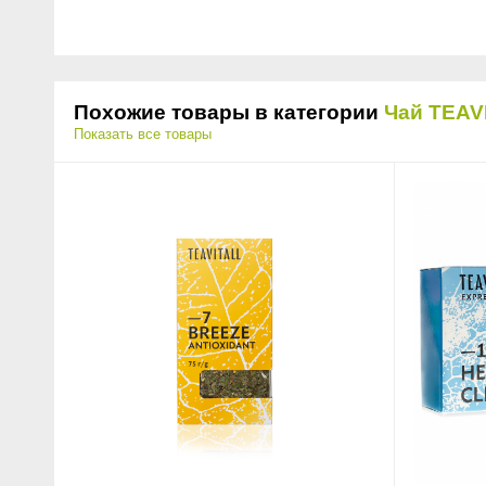
Похожие товары в категории
Чай TEAV
Показать все товары