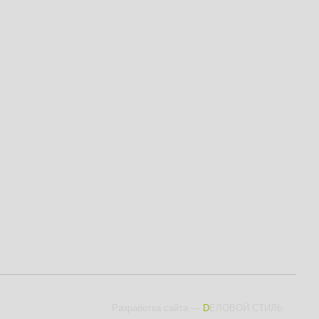
Разработка сайта
—
DЕЛОВОЙ СТИЛЬ