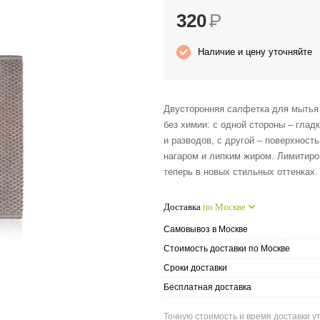
320
Р
Наличие и цену уточняйте
Двусторонняя салфетка для мытья 
без химии: с одной стороны – глад
и разводов, с другой – поверхност
нагаром и липким жиром. Лимитиро
теперь в новых стильных оттенках.
Доставка
по Москве
Самовывоз в Москве
Стоимость доставки по Москве
Сроки доставки
Бесплатная доставка
Точную стоимость и время доставки ут