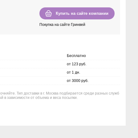
Купить на сайте компании
Покупка на сайте Гринвей
Бесплатно
от 123 руб.
от 1 дн.
от 3000 руб.
очняйте. Тип доставки в г. Москва подбирается среди разных служб
й в зависимости от объема и веса посылки.