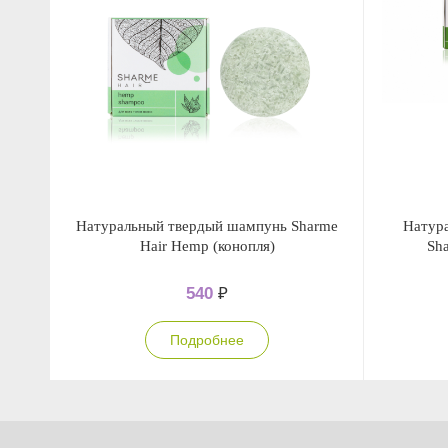
Натуральный твердый шампунь Sharme
Натур
Hair Hemp (конопля)
Sha
540
₽
Подробнее