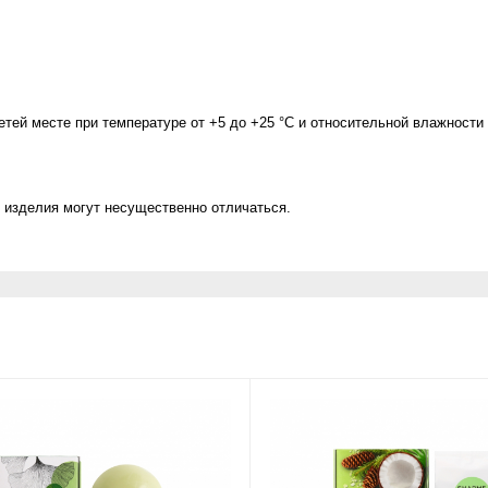
тей месте при температуре от +5 до +25 °С и относительной влажности 
 изделия могут несущественно отличаться.