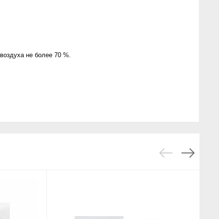
воздуха не более 70 %.