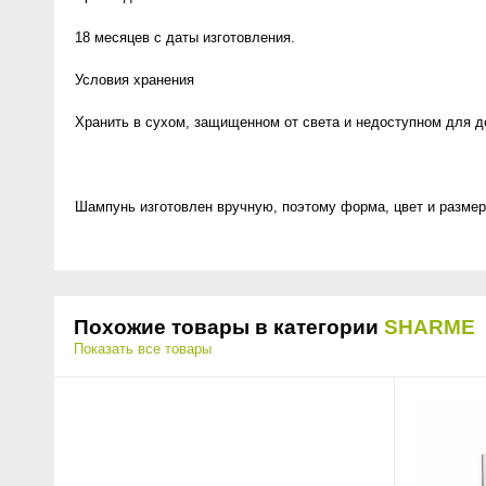
18 месяцев с даты изготовления.
Условия хранения
Хранить в сухом, защищенном от света и недоступном для де
Шампунь изготовлен вручную, поэтому форма, цвет и размер
Похожие товары в категории
SHARME
Показать все товары