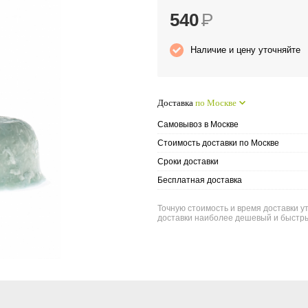
540
Р
Наличие и цену уточняйте
Доставка
по Москве
Самовывоз в Москве
Стоимость доставки по Москве
Сроки доставки
Бесплатная доставка
Точную стоимость и время доставки ут
доставки наиболее дешевый и быстры