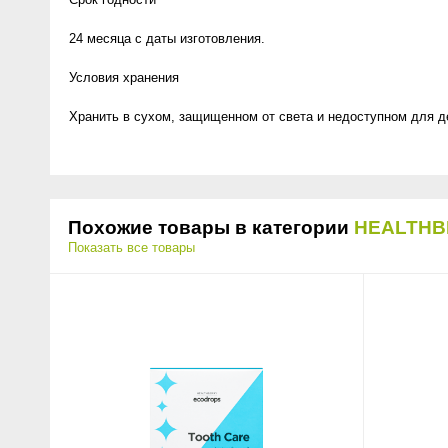
24 месяца с даты изготовления.
Условия хранения
Хранить в сухом, защищенном от света и недоступном для де
Похожие товары в категории
HEALTHB
Показать все товары