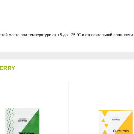
тей месте при температуре от +5 до +25 °С и относительной влажности 
ERRY