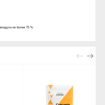
воздуха не более 75 %.