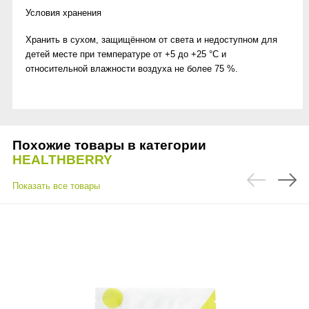
Условия хранения
Хранить в сухом, защищённом от света и недоступном для
детей месте при температуре от +5 до +25 °С и
относительной влажности воздуха не более 75 %.
Похожие товары в категории
HEALTHBERRY
Показать все товары