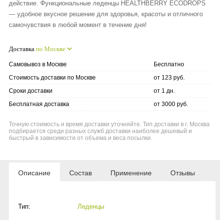
действие. Функциональные леденцы HEALTHBERRY ECODROPS
— удобное вкусное решение для здоровья, красоты и отличного
самочувствия в любой момент в течение дня!
Доставка
по Москве
Самовывоз в Москве
Бесплатно
Стоимость доставки по Москве
от 123 руб.
Сроки доставки
от 1 дн.
Бесплатная доставка
от 3000 руб.
Точную стоимость и время доставки уточняйте. Тип доставки в г. Москва
подбирается среди разных служб доставки наиболее дешевый и
быстрый в зависимости от объема и веса посылки.
Описание
Состав
Применение
Отзывы
Тип:
Леденцы