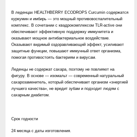
В леденцах HEALTHBERRY ECODROPS Curcumin содержатся
куркумин и имбирь — это мощный противовоспалительный
комплекс. В сочетании с квадрокомплексом TLR-active они
обеспечивают эффективную поддержку иммунитета и
оказывают мощное антибактериальное воздействие.
Оказывают видимый оздоравливающий эффект, усиливают
защитные функции, повышают иммунный ответ организма,
помогая противостоять бактериям и вирусам.
Леденцы не содержат сахара, поэтому не повлияют на
фигуру. В основе — изомальт — современный натуральный
сахарозаменитель, который обеспечивает организм «энергией
лучшего качества», не вредит зубам и подходит людям с
сахарным диабетом.
Срок годности
24 месяца с даты изготовления.