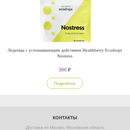
Леденцы с успокаивающим действием Healthberry Ecodrops
Nostress
300
₽
Подробнее
КОНТАКТЫ
Доставка по Москве, Московская область