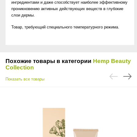
ингредиентами и даже способствует наиболее эффективному
проникновению активных действующих веществ в глубокие
слои дермы.
Товар, требующий специального температурного режима.
Похожие товары в категории
Hemp Beauty
Collection
Показать все товары