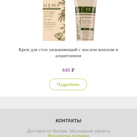
Крем для стоп увлажняющий с маслом конопли и
аллантоином
440
₽
Подробнее
КОНТАКТЫ
Доставка по Москве, Московская область
Все города доставки