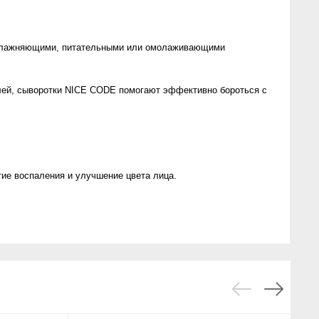
 увлажняющими, питательными или омолаживающими
елей, сыворотки NICE CODE помогают эффективно бороться с
ие воспаления и улучшение цвета лица.