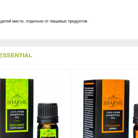
 детей месте, отдельно от пищевых продуктов.
ESSENTIAL