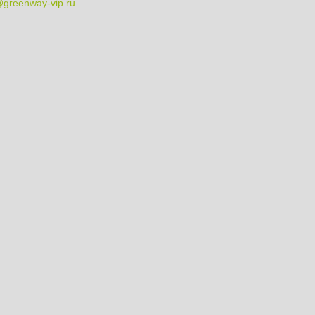
@greenway-vip.ru