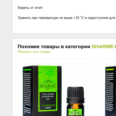
Беречь от огня!
Хранить при температуре не выше +15 °C в недоступном для
Похожие товары в категории
SHARME-
Показать все товары